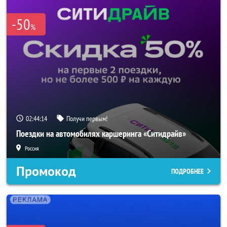
-50
%
02:44:11
Получи первым!
Поездки на автомобилях каршеринга «Ситидрайв»
Россия
Промокод
ПОДРОБНЕЕ