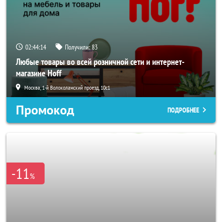
02:44:11
Получили:
83
Любые товары во всей розничной сети и интернет-
магазине Hoff
Москва, 1-й Волоколамский проезд, 10с1
Промокод
ПОДРОБНЕЕ
-11
%