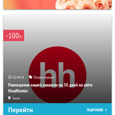
-100
%
02:44:11
Получи первым!
Размещение вашей вакансии на 30 дней на сайте
HeadHunter
Россия
Перейти
ПОДРОБНЕЕ