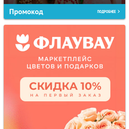
Промокод
ПОДРОБНЕЕ