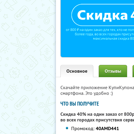
Основное
Отзывы
Скачайте приложение КупиКупон
смартфона. Это удобно :)
ЧТО ВЫ ПОЛУЧИТЕ
Скидка 40% на один заказ от 800р.
во всех городах присутствия сер
Промокод:
40AMD441