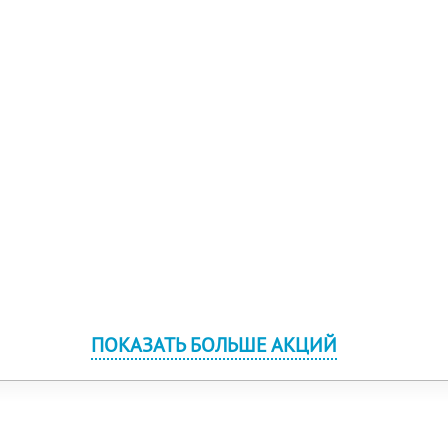
ПОКАЗАТЬ БОЛЬШЕ АКЦИЙ