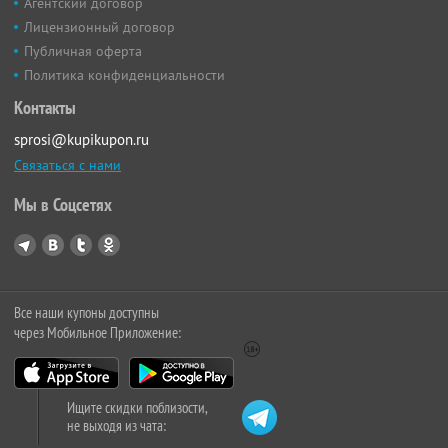
Агентский договор
Лицензионный договор
Публичная оферта
Политика конфиденциальности
Контакты
sprosi@kupikupon.ru
Связаться с нами
Мы в Соцсетях
Все наши купоны доступны
через Мобильное Приложение:
Ищите скидки поблизости,
не выходя из чата: