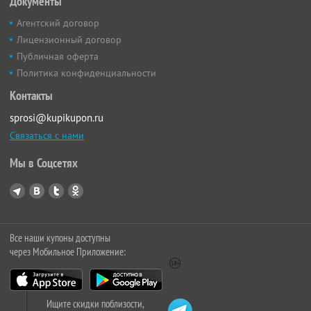
Документы
Агентский договор
Лицензионный договор
Публичная оферта
Политика конфиденциальности
Контакты
sprosi@kupikupon.ru
Связаться с нами
Мы в Соцсетях
Все наши купоны доступны
через Мобильное Приложение:
Ищите скидки поблизости,