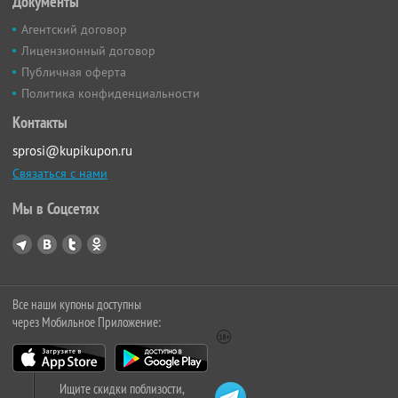
Документы
Агентский договор
Лицензионный договор
Публичная оферта
Политика конфиденциальности
Контакты
sprosi@kupikupon.ru
Связаться с нами
Мы в Соцсетях
Все наши купоны доступны
через Мобильное Приложение:
Ищите скидки поблизости,