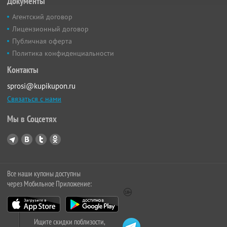
Документы
Агентский договор
Лицензионный договор
Публичная оферта
Политика конфиденциальности
Контакты
sprosi@kupikupon.ru
Связаться с нами
Мы в Соцсетях
Все наши купоны доступны
через Мобильное Приложение:
Ищите скидки поблизости,