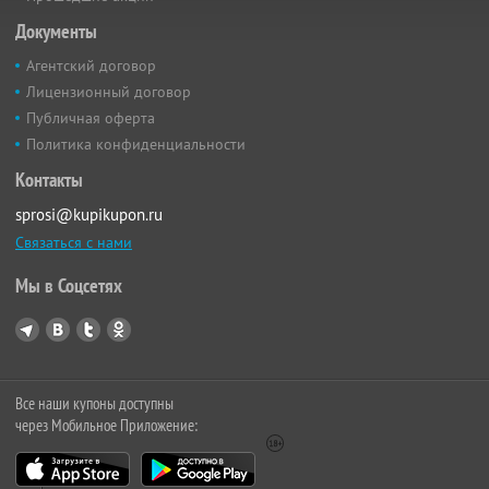
Документы
Агентский договор
Лицензионный договор
Публичная оферта
Политика конфиденциальности
Контакты
sprosi@kupikupon.ru
Связаться с нами
Мы в Соцсетях
Все наши купоны доступны
через Мобильное Приложение: