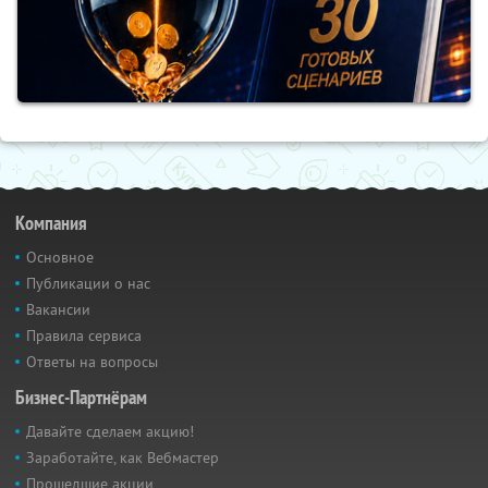
Компания
Основное
Публикации о нас
Вакансии
Правила сервиса
Ответы на вопросы
Бизнес-Партнёрам
Давайте сделаем акцию!
Заработайте, как Вебмастер
Прошедшие акции