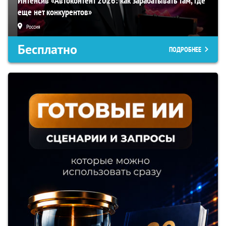
Интенсив «Автоконтент 2026: как зарабатывать там, где
еще нет конкурентов»
Россия
Бесплатно
ПОДРОБНЕЕ