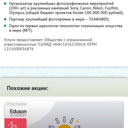
Организатор крупнейших фотографических мероприятий
(200+ шт) и рекламных кампаний Sony, Canon, Nikon, Fujifilm,
Olympus (общий бюджет проектов более 100 000 000 рублей);
Партнер крупнейшей фотопремии в мире – 35AWARDS;
Один из первых идеологов технологии токенизации искусства
в мире (NFT).
Услуги предоставляет: Общество с ограниченной
ответственностью “САЛИД”,
ИНН 1656120014
, ОГРН
1211600056876
Похожие акции:
-5
%