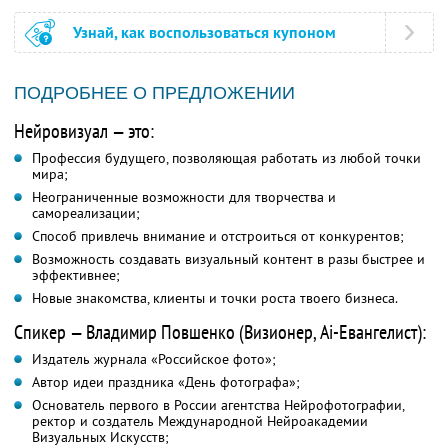
Узнай, как воспользоваться купоном
ПОДРОБНЕЕ О ПРЕДЛОЖЕНИИ
Нейровизуал — это:
Профессия будущего, позволяющая работать из любой точки
мира;
Неограниченные возможности для творчества и
самореализации;
Способ привлечь внимание и отстроиться от конкурентов;
Возможность создавать визуальный контент в разы быстрее и
эффективнее;
Новые знакомства, клиенты и точки роста твоего бизнеса.
Спикер — Владимир Повшенко (Визионер, Ai-Евангелист):
Издатель журнала «Российское фото»;
Автор идеи праздника «День фотографа»;
Основатель первого в России агентства Нейрофотографии,
ректор и создатель Международной Нейроакадемии
Визуальных Искусств;