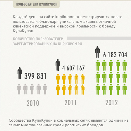
Каждый день на сайте kupikupon.ru регистрируются новые
пользователи, благодаря уникальным акциям, отличной
клиентской поддержке и высокой лояльности к бренду
КупиКупон.
Сообщества КупиКупон в социальных сетях являются одними из
самых многочисленных среди российских брендов.