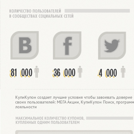
КупиКупон создает лучшие условия чтобы завоевать доверие
своих пользователей: МЕГА Акции, КупиКупон Поиск, програм
лояльности