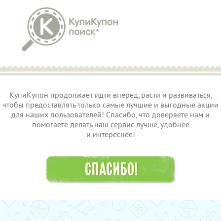
КупиКупон продолжает идти вперед, расти и развиваться,
чтобы предоставлять только самые лучшие и выгодные акции
для наших пользователей! Спасибо, что доверяете нам и
помогаете делать наш сервис лучше, удобнее
и интереснее!