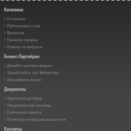
Компания
Основное
Публикации о нас
Вакансии
Правила сервиса
Ответы на вопросы
Бизнес-Партнёрам
Давайте сделаем акцию!
Заработайте, как Вебмастер
Прошедшие акции
Документы
Агентский договор
Лицензионный договор
Публичная оферта
Политика конфиденциальности
Контакты