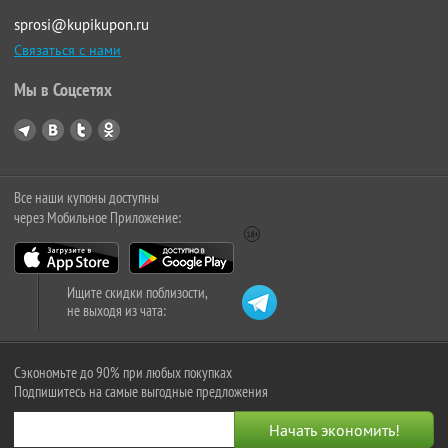
sprosi@kupikupon.ru
Связаться с нами
Мы в Соцсетях
Все наши купоны доступны
через Мобильное Приложение:
Ищите скидки поблизости,
не выходя из чата:
Сэкономьте до 90% при любых покупках
Подпишитесь на самые выгодные предложения