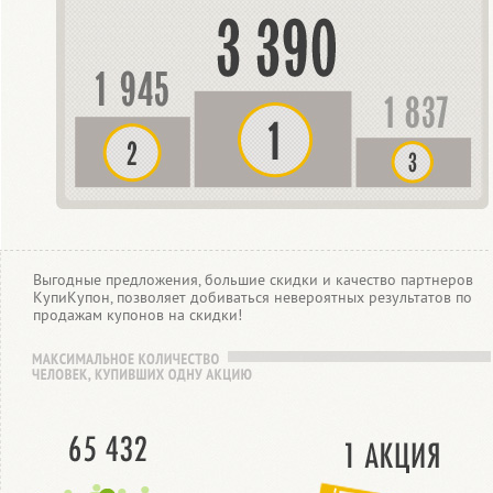
Выгодные предложения, большие скидки и качество партнеров
КупиКупон, позволяет добиваться невероятных результатов по
продажам купонов на скидки!