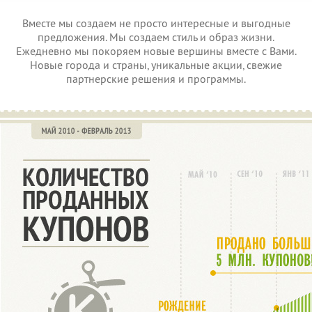
Вместе мы создаем не просто интересные и выгодные
предложения. Мы создаем стиль и образ жизни.
Ежедневно мы покоряем новые вершины вместе с Вами.
Новые города и страны, уникальные акции, свежие
партнерские решения и программы.