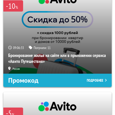
-10
%
09:06:32
Получили:
11
Бронирование жилья на сайте или в приложении сервиса
«Авито Путешествия»
Россия
Промокод
ПОДРОБНЕЕ
-5
%