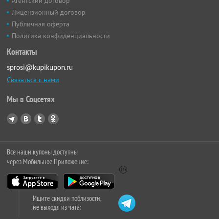
Агентский договор
Лицензионный договор
Публичная оферта
Политика конфиденциальности
Контакты
sprosi@kupikupon.ru
Связаться с нами
Мы в Соцсетях
Все наши купоны доступны
через Мобильное Приложение:
Ищите скидки поблизости,
не выходя из чата: