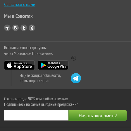
Связаться с нами
Мы в Соцсетях
Все наши купоны доступны
через Мобильное Приложение:
Ищите скидки поблизости,
не выходя из чата:
Сэкономьте до 90% при любых покупках
Подпишитесь на самые выгодные предложения