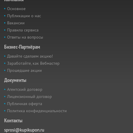
Основное
Публикации о нас
Вакансии
Правила сервиса
Ответы на вопросы
Бизнес-Партнёрам
Давайте сделаем акцию!
Заработайте, как Вебмастер
Прошедшие акции
Документы
Агентский договор
Лицензионный договор
Публичная оферта
Политика конфиденциальности
Контакты
sprosi@kupikupon.ru