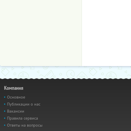
Компания
Основное
Публикации о нас
Вакансии
Правила сервиса
Ответы на вопросы