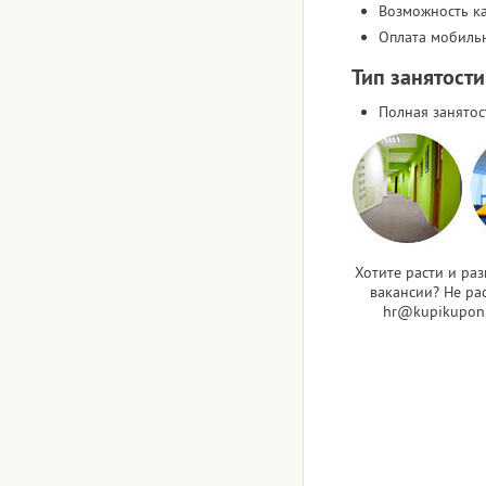
Возможность к
Оплата мобиль
Тип занятости
Полная занятос
Хотите расти и ра
вакансии? Не рас
hr@kupikupon.