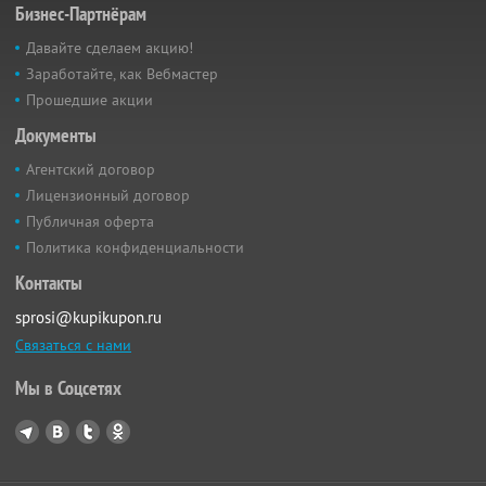
Бизнес-Партнёрам
Давайте сделаем акцию!
Заработайте, как Вебмастер
Прошедшие акции
Документы
Агентский договор
Лицензионный договор
Публичная оферта
Политика конфиденциальности
Контакты
sprosi@kupikupon.ru
Связаться с нами
Мы в Соцсетях