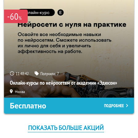
-60
%
11:48:42
Получили:
7
Онлайн-курсы по нейросетям от академии «Эдюсон»
Москва
Бесплатно
ПОДРОБНЕЕ
ПОКАЗАТЬ БОЛЬШЕ АКЦИЙ