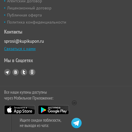
Агентский договор
Лицензионный договор
Публичная оферта
Политика конфиденциальности
Контакты
sprosi@kupikupon.ru
Связаться с нами
Мы в Соцсетях
Все наши купоны доступны
через Мобильное Приложение:
Ищите скидки поблизости,
не выходя из чата: