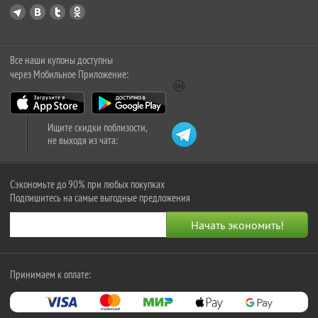
Все наши купоны доступны
через Мобильное Приложение:
Ищите скидки поблизости,
не выходя из чата:
Сэкономьте до 90% при любых покупках
Подпишитесь на самые выгодные предложения
Принимаем к оплате: