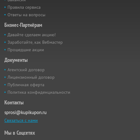
Правила сервиса
Ответы на вопросы
Бизнес-Партнёрам
Давайте сделаем акцию!
Заработайте, как Вебмастер
Прошедшие акции
Документы
Агентский договор
Лицензионный договор
Публичная оферта
Политика конфиденциальности
Контакты
sprosi@kupikupon.ru
Связаться с нами
Мы в Соцсетях