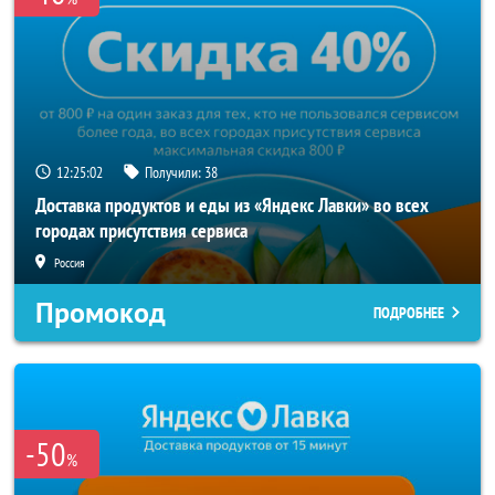
12:25:01
Получили:
38
Доставка продуктов и еды из «Яндекс Лавки» во всех
городах присутствия сервиса
Россия
Промокод
ПОДРОБНЕЕ
-50
%