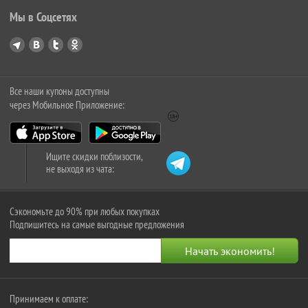
Мы в Соцсетях
Все наши купоны доступны
через Мобильное Приложение:
Ищите скидки поблизости,
не выходя из чата:
Сэкономьте до 90% при любых покупках
Подпишитесь на самые выгодные предложения
Принимаем к оплате: