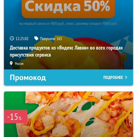
12:25:01
Получили:
165
Доставка продуктов из «Яндекс Лавки» во всех городах
присутствия сервиса
Россия
Промокод
ПОДРОБНЕЕ
-15
%