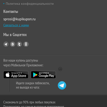
Политика конфиденциальности
Контакты
sprosi@kupikupon.ru
Связаться с нами
Мы в Соцсетях
Все наши купоны доступны
через Мобильное Приложение:
Ищите скидки поблизости,
не выходя из чата:
Сэкономьте до 90% при любых покупках
Подпишитесь на самые выгодные предложения