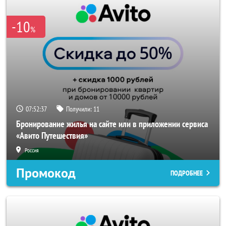
-10
%
07:52:37
Получили:
11
Бронирование жилья на сайте или в приложении сервиса
«Авито Путешествия»
Россия
Промокод
ПОДРОБНЕЕ