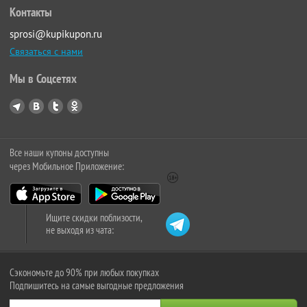
Контакты
sprosi@kupikupon.ru
Связаться с нами
Мы в Соцсетях
Все наши купоны доступны
через Мобильное Приложение:
Ищите скидки поблизости,
не выходя из чата:
Сэкономьте до 90% при любых покупках
Подпишитесь на самые выгодные предложения