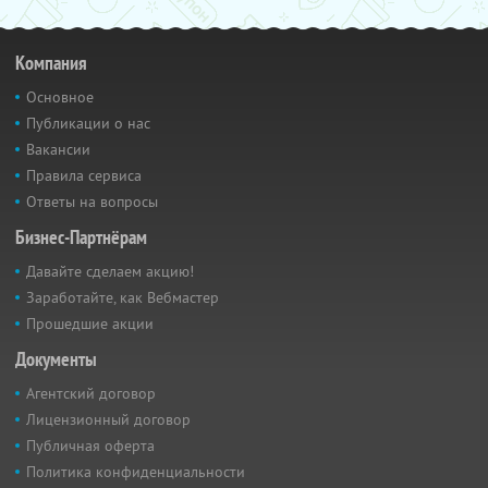
Компания
Основное
Публикации о нас
Вакансии
Правила сервиса
Ответы на вопросы
Бизнес-Партнёрам
Давайте сделаем акцию!
Заработайте, как Вебмастер
Прошедшие акции
Документы
Агентский договор
Лицензионный договор
Публичная оферта
Политика конфиденциальности