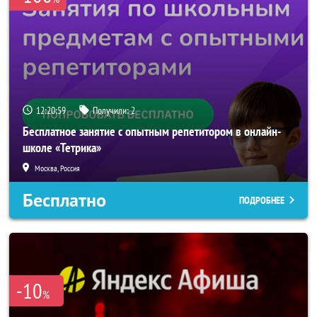
12:20:58
Получили:
2
Бесплатное занятие с опытным репетитором в онлайн-
школе «Тетрика»
Москва, Россия
Бесплатно
ПОДРОБНЕЕ
-10
%