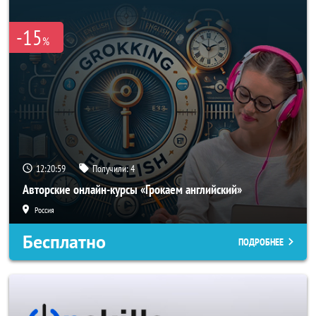
-15
%
12:20:58
Получили:
4
Авторские онлайн-курсы «Грокаем английский»
Россия
Бесплатно
ПОДРОБНЕЕ