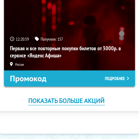
12:20:58
Получили:
157
Первая и все повторные покупки билетов от 3000р. в
сервисе «Яндекс Афиша»
Россия
Промокод
ПОДРОБНЕЕ
ПОКАЗАТЬ БОЛЬШЕ АКЦИЙ