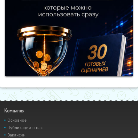
Компания
Основное
Публикации о нас
Вакансии