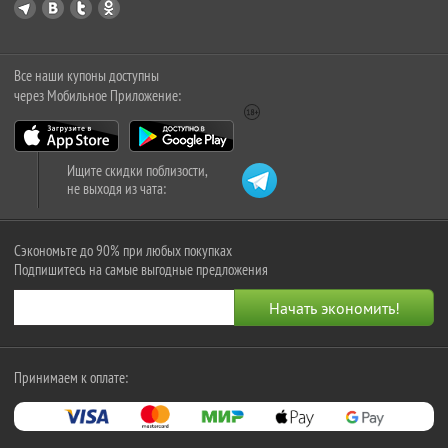
Все наши купоны доступны
через Мобильное Приложение:
Ищите скидки поблизости,
не выходя из чата:
Сэкономьте до 90% при любых покупках
Подпишитесь на самые выгодные предложения
Принимаем к оплате: