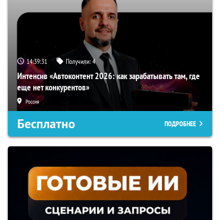
14:39:31
Получили:
4
Интенсив «Автоконтент 2026: как зарабатывать там, где
еще нет конкурентов»
Россия
Бесплатно
ПОДРОБНЕЕ