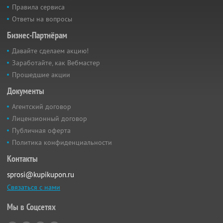
Правила сервиса
Ответы на вопросы
Бизнес-Партнёрам
Давайте сделаем акцию!
Заработайте, как Вебмастер
Прошедшие акции
Документы
Агентский договор
Лицензионный договор
Публичная оферта
Политика конфиденциальности
Контакты
sprosi@kupikupon.ru
Связаться с нами
Мы в Соцсетях