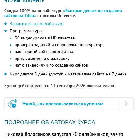
ЧТО ВЫ ПОЛУЧИТЕ
Скидка 100% на онлайн-курс
«Быстрые деньги на создании
сайтов на Tilda»
от школы Universus
Запишитесь на онлайн-курс
Программа курса:
30 видеоуроков в HD качестве
проверка заданий и сопровождение куратора
ваш первый сайт в портфолио
приглашение на стажировку
чат с вакансиями по созданию сайтов
Курс длится 5 дней (доступ к материалам даётся на 7 дней)
Купон действителен по 11 сентября 2026 включительно
Узнай, как воспользоваться купоном
ПОДРОБНЕЕ ОБ АВТОРАХ КУРСА
Николай Волосянков запустил 20 онлайн-школ, за что