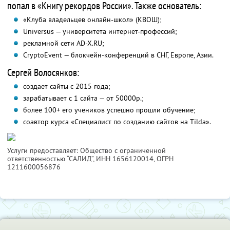
попал в «Книгу рекордов России». Также основатель:
«Клуба владельцев онлайн-школ» (КВОШ);
Universus — университета интернет-профессий;
рекламной сети AD-X.RU;
CryptoEvent — блокчейн-конференций в СНГ, Европе, Азии.
Сергей Волосянков:
создает сайты с 2015 года;
зарабатывает с 1 сайта — от 50000р.;
более 100+ его учеников успешно прошли обучение;
соавтор курса «Специалист по созданию сайтов на Tilda».
Услуги предоставляет: Общество с ограниченной
ответственностью “САЛИД”,
ИНН 1656120014
, ОГРН
1211600056876