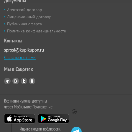
Документы
Агентский договор
Лицензионный договор
Публичная оферта
Политика конфиденциальности
Контакты
sprosi@kupikupon.ru
Связаться с нами
Мы в Соцсетях
Все наши купоны доступны
через Мобильное Приложение:
Ищите скидки поблизости,