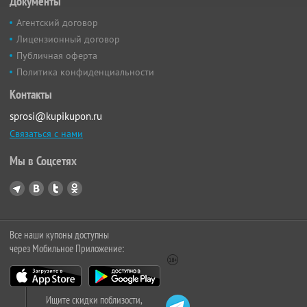
Документы
Агентский договор
Лицензионный договор
Публичная оферта
Политика конфиденциальности
Контакты
sprosi@kupikupon.ru
Связаться с нами
Мы в Соцсетях
Все наши купоны доступны
через Мобильное Приложение:
Ищите скидки поблизости,