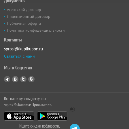
Документы
Агентский договор
Лицензионный договор
Публичная оферта
Политика конфиденциальности
Контакты
sprosi@kupikupon.ru
Связаться с нами
Мы в Соцсетях
Все наши купоны доступны
через Мобильное Приложение:
Ищите скидки поблизости,