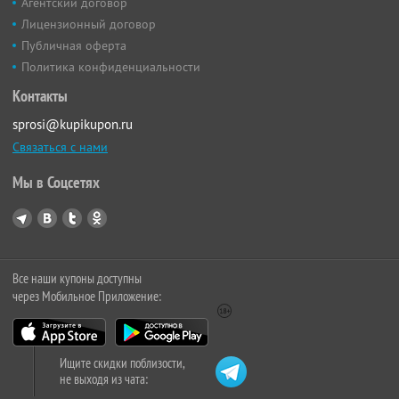
Агентский договор
Лицензионный договор
Публичная оферта
Политика конфиденциальности
Контакты
sprosi@kupikupon.ru
Связаться с нами
Мы в Соцсетях
Все наши купоны доступны
через Мобильное Приложение:
Ищите скидки поблизости,
не выходя из чата: