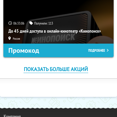
06:33:05
Получили:
113
До 45 дней доступа в онлайн-кинотеатр «Кинопоиск»
Россия
Промокод
ПОДРОБНЕЕ
ПОКАЗАТЬ БОЛЬШЕ АКЦИЙ
Компания