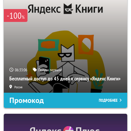
-100
%
06:33:05
Получи первым!
Бесплатный доступ до 45 дней к сервису «Яндекс Книги»
Россия
Промокод
ПОДРОБНЕЕ