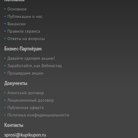
Основное
Публикации о нас
Вакансии
Правила сервиса
Ответы на вопросы
Бизнес-Партнёрам
Давайте сделаем акцию!
Заработайте, как Вебмастер
Прошедшие акции
Документы
Агентский договор
Лицензионный договор
Публичная оферта
Политика конфиденциальности
Контакты
sprosi@kupikupon.ru