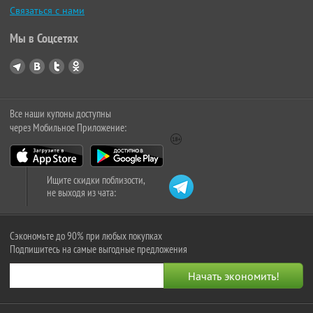
Связаться с нами
Мы в Соцсетях
Все наши купоны доступны
через Мобильное Приложение:
Ищите скидки поблизости,
не выходя из чата:
Сэкономьте до 90% при любых покупках
Подпишитесь на самые выгодные предложения