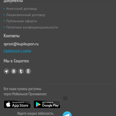
Документы
Агентский договор
Лицензионный договор
Публичная оферта
Политика конфиденциальности
Контакты
sprosi@kupikupon.ru
Связаться с нами
Мы в Соцсетях
Все наши купоны доступны
через Мобильное Приложение:
Ищите скидки поблизости,