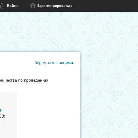
Войти
Зарегистрироваться
Вернуться к акциям
ничества по проведению
u
00)