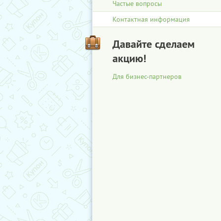
Частые вопросы
Контактная информация
Давайте сделаем
акцию!
Для бизнес-партнеров