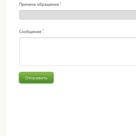
*
Причина обращения
*
Сообщение