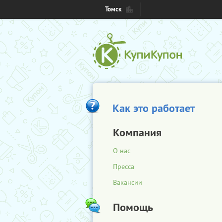
Томск
Как это работает
Компания
О нас
Пресса
Вакансии
Помощь