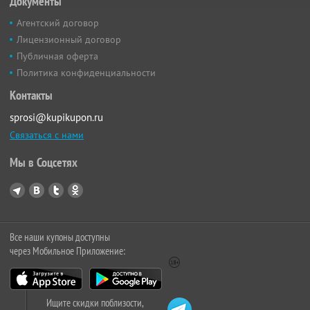
Документы
Агентский договор
Лицензионный договор
Публичная оферта
Политика конфиденциальности
Контакты
sprosi@kupikupon.ru
Связаться с нами
Мы в Соцсетях
Все наши купоны доступны
через Мобильное Приложение:
Ищите скидки поблизости,