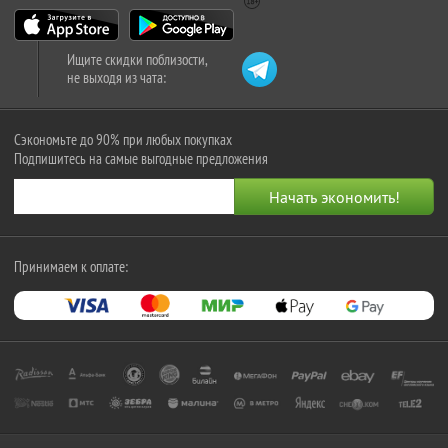
Ищите скидки поблизости,
не выходя из чата:
Сэкономьте до 90% при любых покупках
Подпишитесь на самые выгодные предложения
Принимаем к оплате: