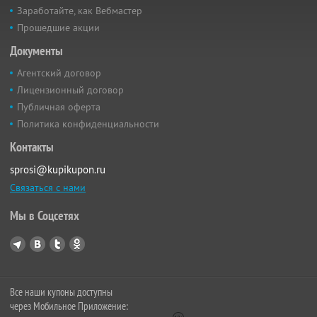
Заработайте, как Вебмастер
Прошедшие акции
Документы
Агентский договор
Лицензионный договор
Публичная оферта
Политика конфиденциальности
Контакты
sprosi@kupikupon.ru
Связаться с нами
Мы в Соцсетях
Все наши купоны доступны
через Мобильное Приложение: