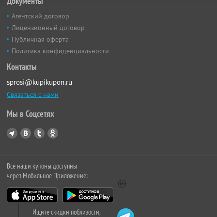
Документы
Агентский договор
Лицензионный договор
Публичная оферта
Политика конфиденциальности
Контакты
sprosi@kupikupon.ru
Связаться с нами
Мы в Соцсетях
Все наши купоны доступны
через Мобильное Приложение:
Ищите скидки поблизости,