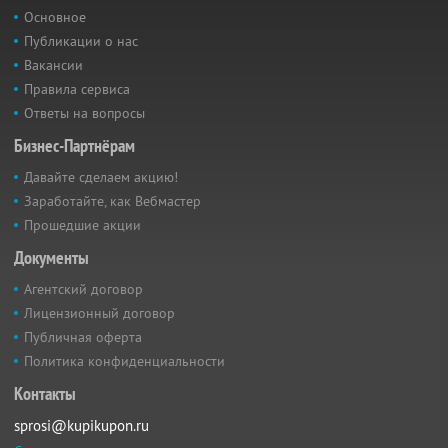
Основное
Публикации о нас
Вакансии
Правила сервиса
Ответы на вопросы
Бизнес-Партнёрам
Давайте сделаем акцию!
Заработайте, как Вебмастер
Прошедшие акции
Документы
Агентский договор
Лицензионный договор
Публичная оферта
Политика конфиденциальности
Контакты
sprosi@kupikupon.ru