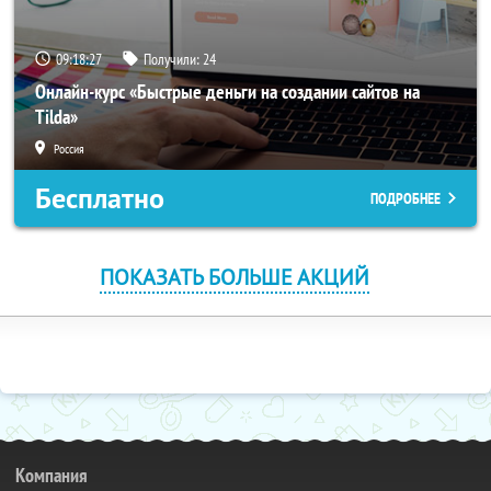
09:18:27
Получили:
24
Онлайн-курс «Быстрые деньги на создании сайтов на
Tilda»
Россия
Бесплатно
ПОДРОБНЕЕ
ПОКАЗАТЬ БОЛЬШЕ АКЦИЙ
Компания