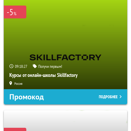
-5
%
09:18:27
Получи первым!
Курсы от онлайн-школы Skillfactory
Россия
Промокод
ПОДРОБНЕЕ