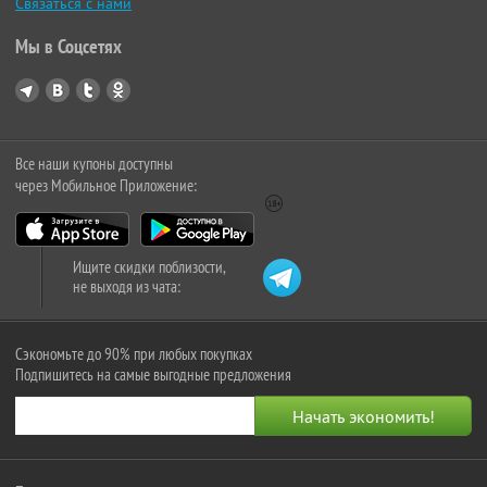
Связаться с нами
Мы в Соцсетях
Все наши купоны доступны
через Мобильное Приложение:
Ищите скидки поблизости,
не выходя из чата:
Сэкономьте до 90% при любых покупках
Подпишитесь на самые выгодные предложения