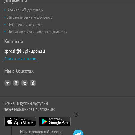
Документы
Агентский договор
Лицензионный договор
Публичная оферта
Политика конфиденциальности
Контакты
sprosi@kupikupon.ru
Связаться с нами
Мы в Соцсетях
Все наши купоны доступны
через Мобильное Приложение:
Ищите скидки поблизости,