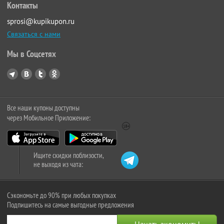
Контакты
sprosi@kupikupon.ru
Связаться с нами
Мы в Соцсетях
Все наши купоны доступны
через Мобильное Приложение:
Ищите скидки поблизости,
не выходя из чата:
Сэкономьте до 90% при любых покупках
Подпишитесь на самые выгодные предложения