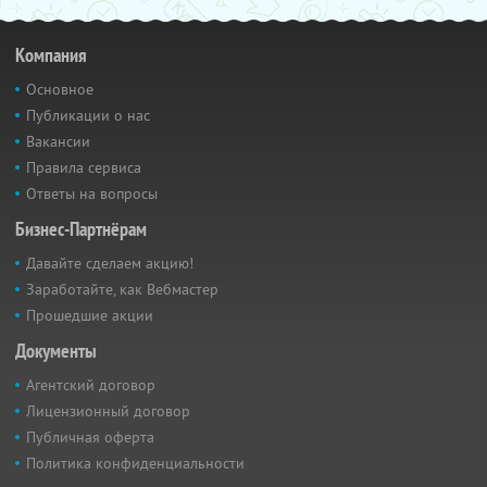
Компания
Основное
Публикации о нас
Вакансии
Правила сервиса
Ответы на вопросы
Бизнес-Партнёрам
Давайте сделаем акцию!
Заработайте, как Вебмастер
Прошедшие акции
Документы
Агентский договор
Лицензионный договор
Публичная оферта
Политика конфиденциальности