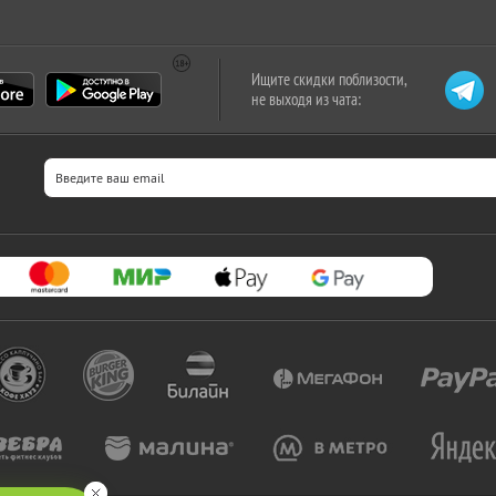
Ищите скидки поблизости,
не выходя из чата: