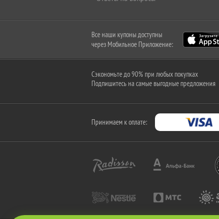
Все наши купоны доступны
через Мобильное Приложение:
Сэкономьте до 90% при любых покупках
Подпишитесь на самые выгодные предложения
Принимаем к оплате: