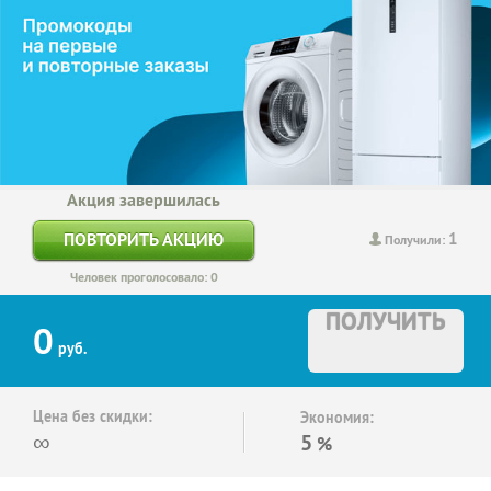
Акция завершилась
1
ПОВТОРИТЬ АКЦИЮ
Получили:
Человек проголосовало: 0
ПОЛУЧИТЬ
0
руб.
Цена без скидки:
Экономия:
∞
5
%