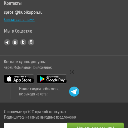
Контакты
sprosi@kupikupon.ru
Связаться с нами
Мы в Соцсетях
Все наши купоны доступны
через Мобильное Приложение:
Ищите скидки поблизости,
не выходя из чата:
Сэкономьте до 90% при любых покупках
Подпишитесь на самые выгодные предложения