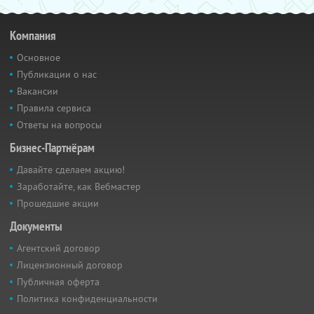
Компания
Основное
Публикации о нас
Вакансии
Правила сервиса
Ответы на вопросы
Бизнес-Партнёрам
Давайте сделаем акцию!
Заработайте, как Вебмастер
Прошедшие акции
Документы
Агентский договор
Лицензионный договор
Публичная оферта
Политика конфиденциальности