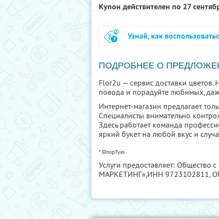
Купон действителен по 27 сентяб
Узнай, как воспользовать
ПОДРОБНЕЕ О ПРЕДЛОЖЕ
Flor2u — сервис доставки цветов.
повода и порадуйте любимых, даж
Интернет-магазин предлагает толь
Специалисты внимательно контрол
Здесь работает команда професси
яркий букет на любой вкус и случа
* ФлорТую
Услуги предоставляет: Общество с
МАРКЕТИНГ»,
ИНН 9723102811
, 