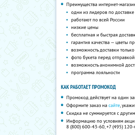
Преимущества интернет-магази
одни из лидеров по доставке
работают по всей России
низкие цены
бесплатная и быстрая достав
гарантия качества — цветы пр
возможность доставки только
фото букета перед отправкой
возможность анонимной дост
программа лояльности
КАК РАБОТАЕТ ПРОМОКОД
Промокод действует на один за
Оформите заказ на
сайте
, укаж
Скидка не суммируется с друг
Информацию по условиям акции
8 (800) 600-43-60,
+7 (495) 120