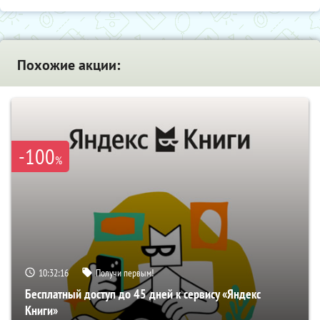
Похожие акции:
-100
%
10:32:16
Получи первым!
Бесплатный доступ до 45 дней к сервису «Яндекс
Книги»