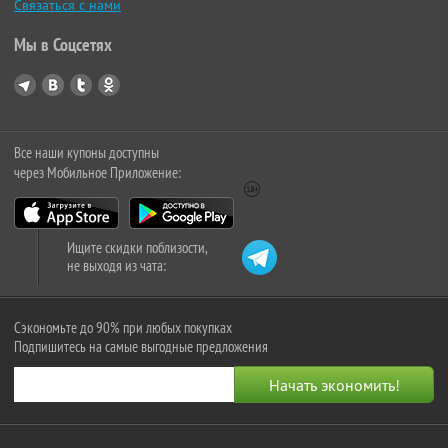
Связаться с нами
Мы в Соцсетях
Все наши купоны доступны
через Мобильное Приложение:
Ищите скидки поблизости,
не выходя из чата:
Сэкономьте до 90% при любых покупках
Подпишитесь на самые выгодные предложения