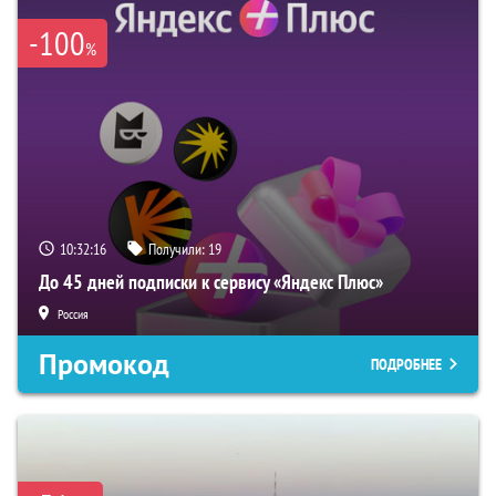
-100
%
10:32:16
Получили:
19
До 45 дней подписки к сервису «Яндекс Плюс»
Россия
Промокод
ПОДРОБНЕЕ