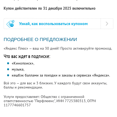
Купон действителен по 31 декабря 2025 включительно
Узнай, как воспользоваться купоном
ПОДРОБНЕЕ О ПРЕДЛОЖЕНИИ
«Яндекс Плюс» — ваш на 30 дней! Просто активируйте промокод.
Что вас ждет в подписке:
«Кинопоиск»,
музыка,
кешбэк баллами за поездки и заказы в сервисах «Яндекса».
Всё это — для вас и 3 близких. У каждого будут свои аккаунты,
баллы и рекомендации.
Услуги предоставляет: Общество с ограниченной
ответственностью "Перфлюенс",
ИНН 7725380313
, ОГРН
1177746601757