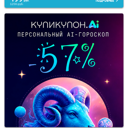
ПОДРОБНЕЕ
руб.
1290
руб.