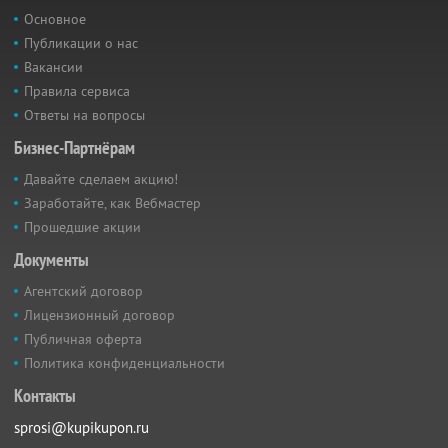
Основное
Публикации о нас
Вакансии
Правила сервиса
Ответы на вопросы
Бизнес-Партнёрам
Давайте сделаем акцию!
Заработайте, как Вебмастер
Прошедшие акции
Документы
Агентский договор
Лицензионный договор
Публичная оферта
Политика конфиденциальности
Контакты
sprosi@kupikupon.ru