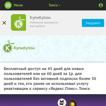
Меню
Томск
КупиКупон
Мобильное приложение
Загрузить
ещё удобнее
Бесплатный доступ на 45 дней для новых
пользователей или на 60 дней за 1р. для
пользователей без активной подписки более 30
дней и тех, кто ранее не использовал услугу
реактивации к сервису «Яндекс Плюс». Томск