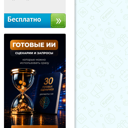
Москва
Бесплатно