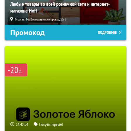
Любые товары во всей розничной сети и интернет-
магазине Hoff
Москва, 1-й Волоколамский проезд, 10с1
Промокод
ПОДРОБНЕЕ
-20
%
14:45:03
Получи первым!