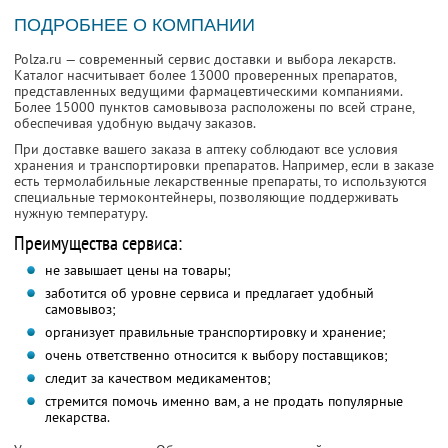
ПОДРОБНЕЕ О КОМПАНИИ
Polza.ru — современный сервис доставки и выбора лекарств.
Каталог насчитывает более 13000 проверенных препаратов,
представленных ведущими фармацевтическими компаниями.
Более 15000 пунктов самовывоза расположены по всей стране,
обеспечивая удобную выдачу заказов.
При доставке вашего заказа в аптеку соблюдают все условия
хранения и транспортировки препаратов. Например, если в заказе
есть термолабильные лекарственные препараты, то используются
специальные термоконтейнеры, позволяющие поддерживать
нужную температуру.
Преимущества сервиса:
не завышает цены на товары;
заботится об уровне сервиса и предлагает удобный
самовывоз;
организует правильные транспортировку и хранение;
очень ответственно относится к выбору поставщиков;
следит за качеством медикаментов;
стремится помочь именно вам, а не продать популярные
лекарства.