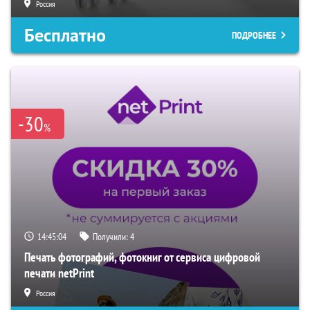
Россия
Бесплатно
ПОДРОБНЕЕ
-30
%
14:45:03
Получили:
4
Печать фотографий, фотокниг от сервиса цифровой
печати netPrint
Россия