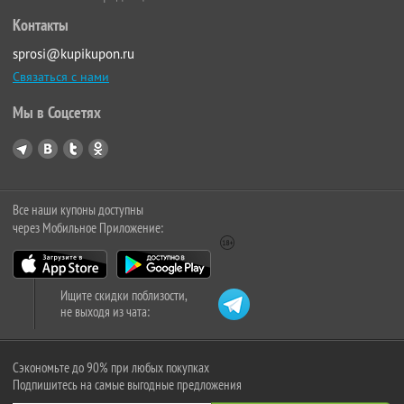
Контакты
sprosi@kupikupon.ru
Связаться с нами
Мы в Соцсетях
Все наши купоны доступны
через Мобильное Приложение:
Ищите скидки поблизости,
не выходя из чата:
Сэкономьте до 90% при любых покупках
Подпишитесь на самые выгодные предложения