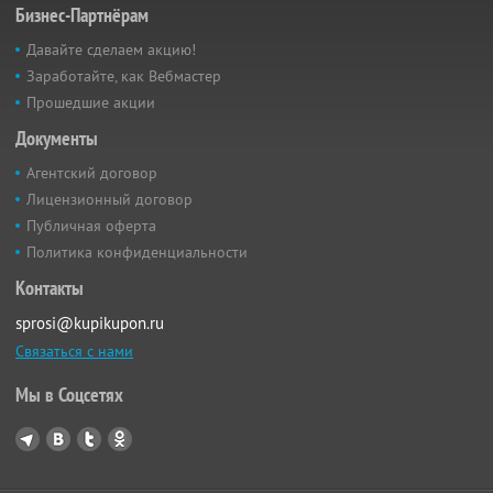
Бизнес-Партнёрам
Давайте сделаем акцию!
Заработайте, как Вебмастер
Прошедшие акции
Документы
Агентский договор
Лицензионный договор
Публичная оферта
Политика конфиденциальности
Контакты
sprosi@kupikupon.ru
Связаться с нами
Мы в Соцсетях