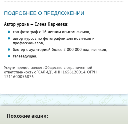
ПОДРОБНЕЕ О ПРЕДЛОЖЕНИИ
Автор урока — Елена Карнеева:
топ-фотограф с 16-летним опытом съемок,
автор курсов по фотографии для новичков и
профессионалов,
блогер с аудиторией более 2 000 000 подписчиков,
телеведущая.
Услуги предоставляет: Общество с ограниченной
ответственностью “САЛИД”,
ИНН 1656120014
, ОГРН
1211600056876
Похожие акции: