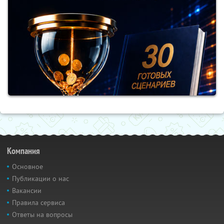
Компания
Основное
Публикации о нас
Вакансии
Правила сервиса
Ответы на вопросы