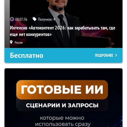
08:07:35
Получили:
4
Интенсив «Автоконтент 2026: как зарабатывать там, где
еще нет конкурентов»
Россия
Бесплатно
ПОДРОБНЕЕ