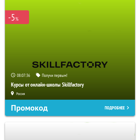
-5
%
08:07:35
Получи первым!
Курсы от онлайн-школы Skillfactory
Россия
Промокод
ПОДРОБНЕЕ