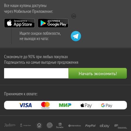
Все наши купоны доступны
через Мобильное Приложение:
Ищите скидки поблизости,
не выходя из чата:
Сэкономьте до 90% при любых покупках
Подпишитесь на самые выгодные предложения
Принимаем к оплате: