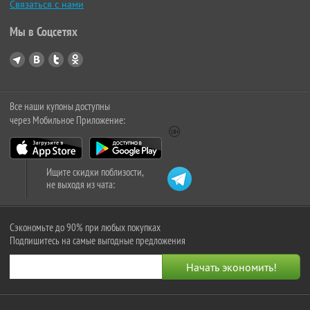
Связаться с нами
Мы в Соцсетях
Все наши купоны доступны
через Мобильное Приложение:
Ищите скидки поблизости,
не выходя из чата:
Сэкономьте до 90% при любых покупках
Подпишитесь на самые выгодные предложения