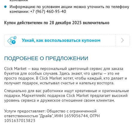
Информацию по условиям акции можно уточнить по телефону
компании:
+7 (967) 460-95-40
Купон действителен по 28 декабря 2025 включительно
Узнай, как воспользоваться купоном
ПОДРОБНЕЕ О ПРЕДЛОЖЕНИИ
Click Market — ваш персональный цветочный сервис для заказа
букетов для особых случаев. Здесь знают, что цветы — это не
просто подарок. В Click Market хотят, чтобы каждый, кто делает и
получает подарок, испытывал счастье и капельку восторга.
Специально для вас работники ищут креативные и оригинальные
подарки. Маркетплейс подарков Click Market предлагает высокий
уровень сервиса и дружеское отношение своим клиентам.
Услуги предоставляет: Общество с ограниченной
ответственностью "Драйв",
ИНН 1659056744
, ОГРН
1051637013823