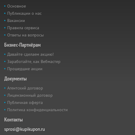
Основное
Публикации о нас
Вакансии
Правила сервиса
Ответы на вопросы
Бизнес-Партнёрам
Давайте сделаем акцию!
Заработайте, как Вебмастер
Прошедшие акции
Документы
Агентский договор
Лицензионный договор
Публичная оферта
Политика конфиденциальности
Контакты
sprosi@kupikupon.ru