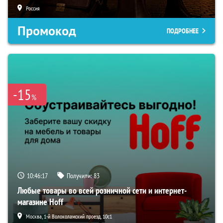
Россия
Промокод
ПОДРОБНЕЕ
-15
%
10:46:16
Получили:
83
Любые товары во всей розничной сети и интернет-
магазине Hoff
Москва, 1-й Волоколамский проезд, 10с1