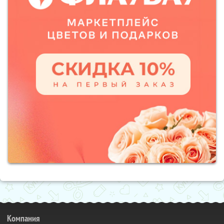
Компания